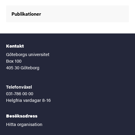
Publikationer
Kontakt
Göteborgs universitet
Box 100
405 30 Göteborg
Telefonväxel
031-786 00 00
Helgfria vardagar 8-16
Besöksadress
Hitta organisation