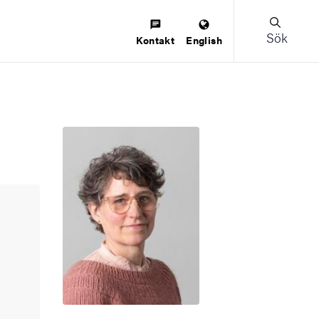
Sök
Kontakt
English