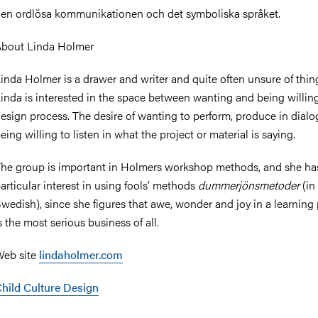
en ordlösa kommunikationen och det symboliska språket.
bout Linda Holmer
inda Holmer is a drawer and writer and quite often unsure of thin
inda is interested in the space between wanting and being willing
esign process. The desire of wanting to perform, produce in dialo
eing willing to listen in what the project or material is saying.
he group is important in Holmers workshop methods, and she ha
articular interest in using fools’ methods
dummerjönsmetoder
(in
wedish), since she figures that awe, wonder and joy in a learning
s the most serious business of all.
eb site
lindaholmer.com
hild Culture Design