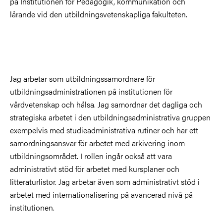
på Institutionen för Pedagogik, kommunikation och
lärande vid den utbildningsvetenskapliga fakulteten.
Jag arbetar som utbildningssamordnare för
utbildningsadministrationen på institutionen för
vårdvetenskap och hälsa. Jag samordnar det dagliga och
strategiska arbetet i den utbildningsadministrativa gruppen
exempelvis med studieadministrativa rutiner och har ett
samordningsansvar för arbetet med arkivering inom
utbildningsområdet. I rollen ingår också att vara
administrativt stöd för arbetet med kursplaner och
litteraturlistor. Jag arbetar även som administrativt stöd i
arbetet med internationalisering på avancerad nivå på
institutionen.