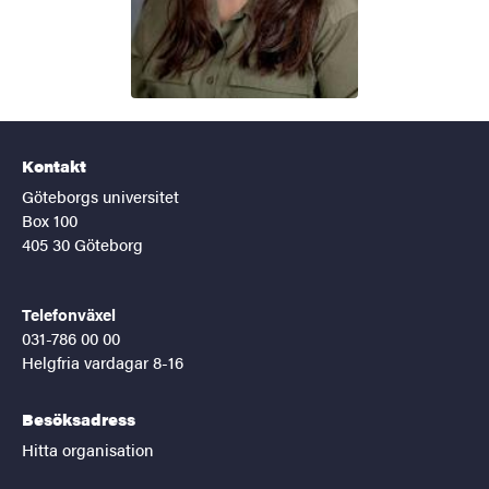
Kontakt
Göteborgs universitet
Box 100
405 30 Göteborg
Telefonväxel
031-786 00 00
Helgfria vardagar 8-16
Besöksadress
Hitta organisation