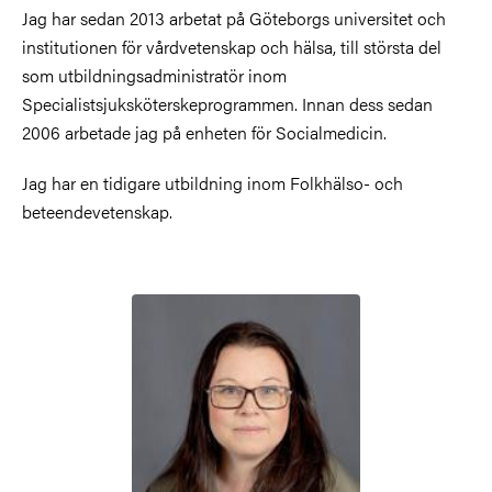
Jag har sedan 2013 arbetat på Göteborgs universitet och
institutionen för vårdvetenskap och hälsa, till största del
som utbildningsadministratör inom
Specialistsjuksköterskeprogrammen. Innan dess sedan
2006 arbetade jag på enheten för Socialmedicin.
Jag har en tidigare utbildning inom Folkhälso- och
beteendevetenskap.