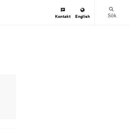
Sök
Kontakt
English