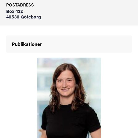
POSTADRESS
Box 432
40530 Göteborg
Publikationer