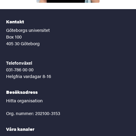
Kontakt
Göteborgs universitet
Box 100
405 30 Göteborg
Telefonväxel
031-786 00 00
Helgfria vardagar 8-16
Besöksadress
Hitta organisation
Org. nummer: 202100-3153
Våra kanaler