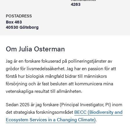
4263
POSTADRESS
Box 463
40530 Göteborg
Om Julia Osterman
Jag är en forskare fokuserad på pollineringstjänster av
grödor för livsmedelssäkerhet. Jag har en passion för att
förstå hur biologisk mångfald bidrar till människors
försörjning och är fast besluten att kommunicera mina
vetenskapliga resultat till allmänheten.
Sedan 2025 är jag forskare (Principal Investigator, PI) inom
det strategiska forskningsområdet
BECC (Biodiversity and
Ecosystem Services in a Changing Climate)
.