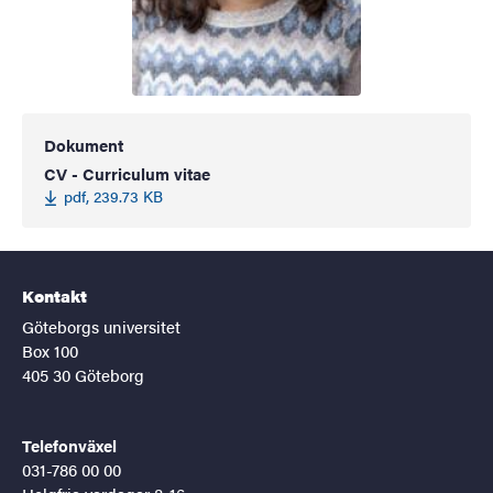
Dokument
CV - Curriculum vitae
pdf, 239.73 KB
Kontakt
Göteborgs universitet
Box 100
405 30 Göteborg
Telefonväxel
031-786 00 00