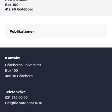
Box 100
412 96 Göteborg
Publikationer
Kontakt
Göteborgs universitet
Box 100
405 30 Göteborg
Telefonväxel
031-786 00 00
Helgfria vardagar 8-16