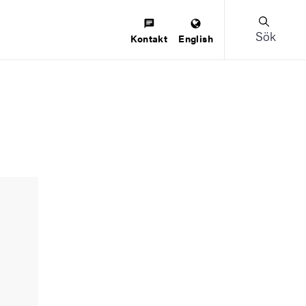
Sök
Kontakt
English