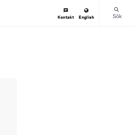
Sök
Kontakt
English