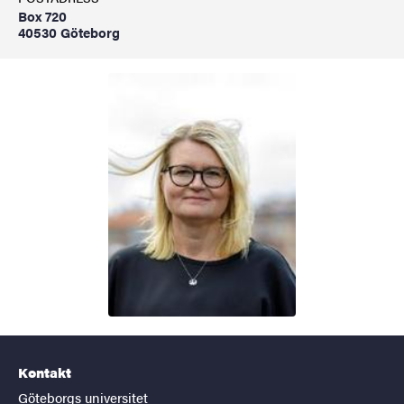
Box 720
40530 Göteborg
Kontakt
Göteborgs universitet