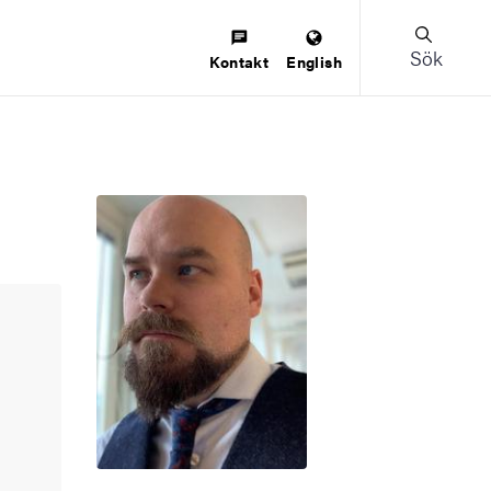
Sök
Kontakt
English