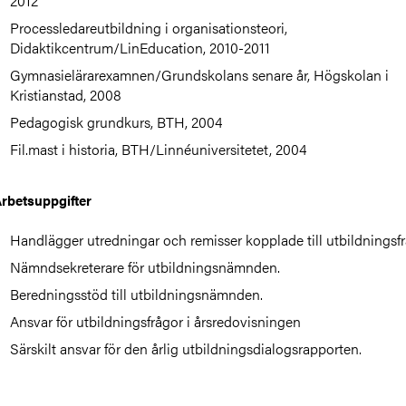
2012
Processledareutbildning i organisationsteori,
Didaktikcentrum/LinEducation, 2010-2011
Gymnasielärarexamnen/Grundskolans senare år, Högskolan i
Kristianstad, 2008
Pedagogisk grundkurs, BTH, 2004
Fil.mast i historia, BTH/Linnéuniversitetet, 2004
rbetsuppgifter
Handlägger utredningar och remisser kopplade till utbildningsfr
Nämndsekreterare för utbildningsnämnden.
Beredningsstöd till utbildningsnämnden.
Ansvar för utbildningsfrågor i årsredovisningen
Särskilt ansvar för den årlig utbildningsdialogsrapporten.