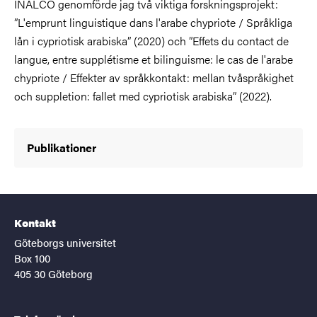
INALCO genomförde jag två viktiga forskningsprojekt:
”L'emprunt linguistique dans l'arabe chypriote / Språkliga
lån i cypriotisk arabiska” (2020) och ”Effets du contact de
langue, entre supplétisme et bilinguisme: le cas de l'arabe
chypriote / Effekter av språkkontakt: mellan tvåspråkighet
och suppletion: fallet med cypriotisk arabiska” (2022).
Publikationer
Kontakt
Göteborgs universitet
Box 100
405 30 Göteborg