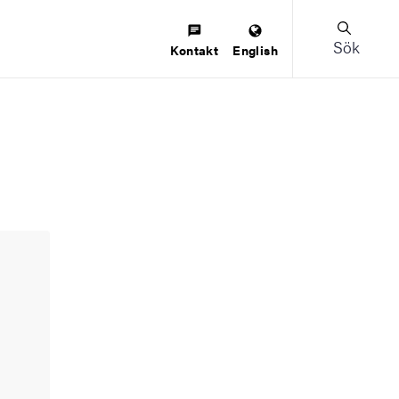
Sök
Kontakt
English