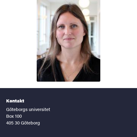
Kontakt
Göteborgs universitet
Box 100
405 30 Göteborg