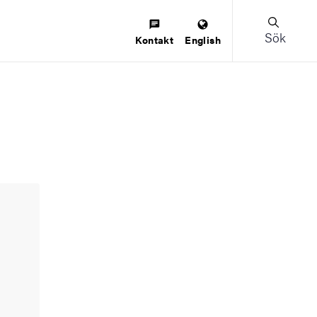
Sök
Kontakt
English