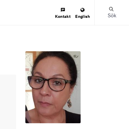
Sök
Kontakt
English