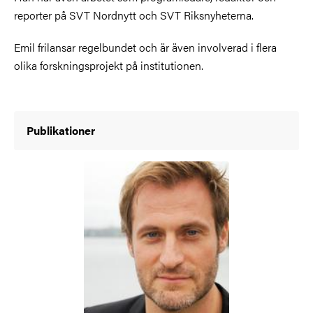
reporter på SVT Nordnytt och SVT Riksnyheterna.
Emil frilansar regelbundet och är även involverad i flera
olika forskningsprojekt på institutionen.
Publikationer