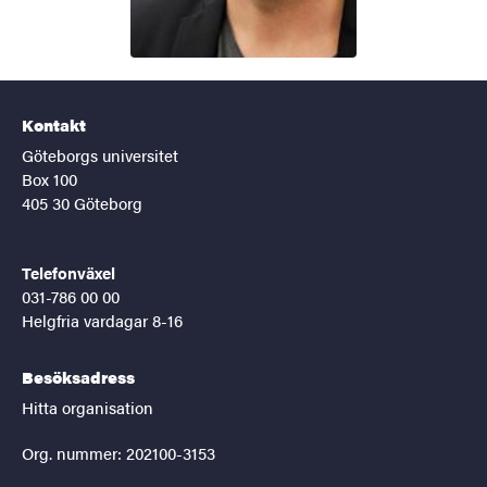
Kontakt
Göteborgs universitet
Box 100
405 30 Göteborg
Telefonväxel
031-786 00 00
Helgfria vardagar 8-16
Besöksadress
Hitta organisation
Org. nummer: 202100-3153