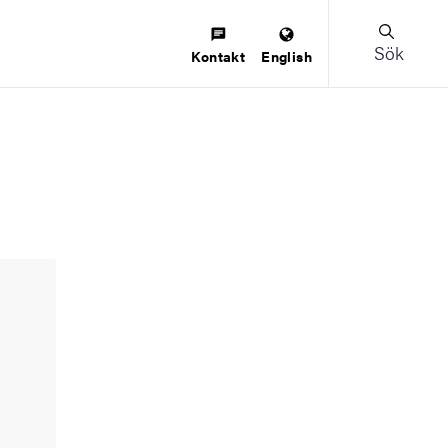
Sök
Kontakt
English