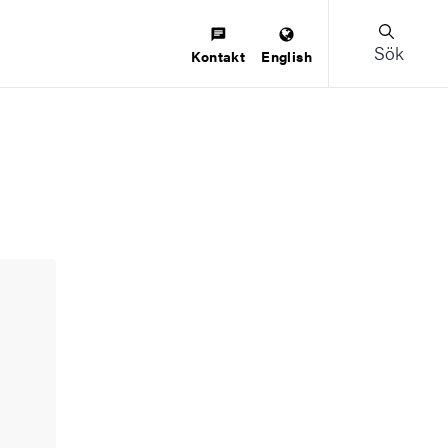
Sök
Kontakt
English