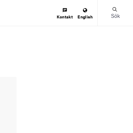
Sök
Kontakt
English