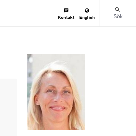
Sök
Kontakt
English