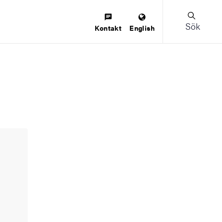
Sök
Kontakt
English