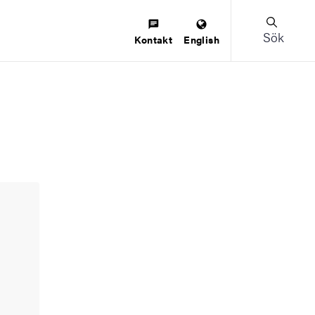
Sök
Kontakt
English