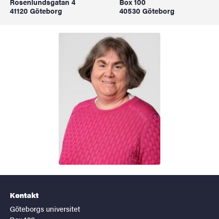
Rosenlundsgatan 4
Box 100
41120 Göteborg
40530 Göteborg
Kontakt
Göteborgs universitet