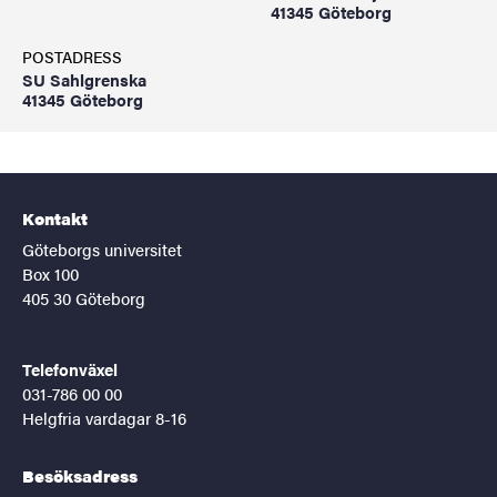
41345 Göteborg
POSTADRESS
SU Sahlgrenska
41345 Göteborg
Kontakt
Göteborgs universitet
Box 100
405 30 Göteborg
Telefonväxel
031-786 00 00
Helgfria vardagar 8-16
Besöksadress