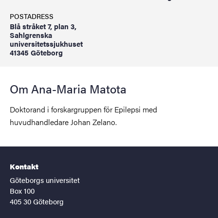
POSTADRESS
Blå stråket 7, plan 3,
Sahlgrenska
universitetssjukhuset
41345 Göteborg
Om Ana-Maria Matota
Doktorand i forskargruppen för Epilepsi med
huvudhandledare Johan Zelano.
Kontakt
Göteborgs universitet
Box 100
405 30 Göteborg