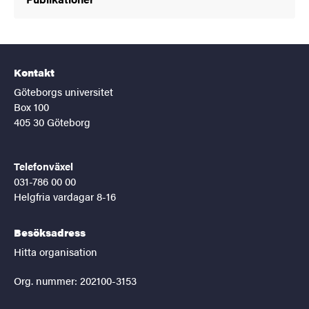
Kontakt
Göteborgs universitet
Box 100
405 30 Göteborg
Telefonväxel
031-786 00 00
Helgfria vardagar 8-16
Besöksadress
Hitta organisation
Org. nummer: 202100-3153