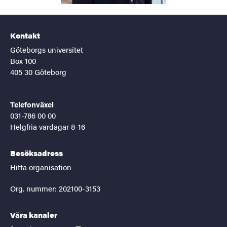
Kontakt
Göteborgs universitet
Box 100
405 30 Göteborg
Telefonväxel
031-786 00 00
Helgfria vardagar 8-16
Besöksadress
Hitta organisation
Org. nummer: 202100-3153
Våra kanaler