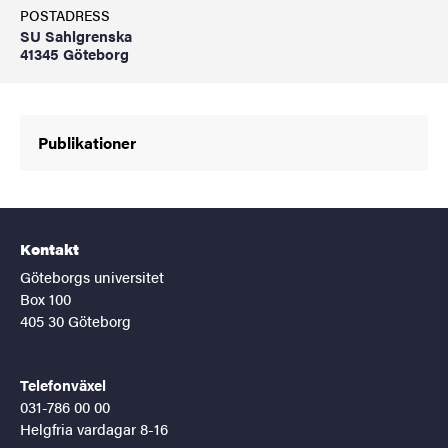
POSTADRESS
SU Sahlgrenska
41345 Göteborg
Publikationer
Kontakt
Göteborgs universitet
Box 100
405 30 Göteborg
Telefonväxel
031-786 00 00
Helgfria vardagar 8-16