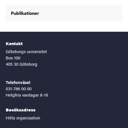
Publikationer
Kontakt
Göteborgs universitet
Box 100
405 30 Göteborg
Telefonväxel
031-786 00 00
Helgfria vardagar 8-16
Besöksadress
Hitta organisation