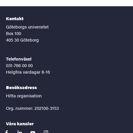
Kontakt
Göteborgs universitet
Box 100
405 30 Göteborg
Telefonväxel
031-786 00 00
Helgfria vardagar 8-16
Besöksadress
Hitta organisation
Org. nummer: 202100-3153
Våra kanaler