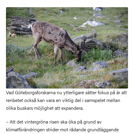
Vad Göteborgsforskarna nu ytterligare sätter fokus på är att
renbetet också kan vara en viktig del i samspelet mellan
olika buskars möjlighet att expandera.
– Att det vintergröna risen ska öka på grund av
klimatförändringen strider mot rådande grundläggande