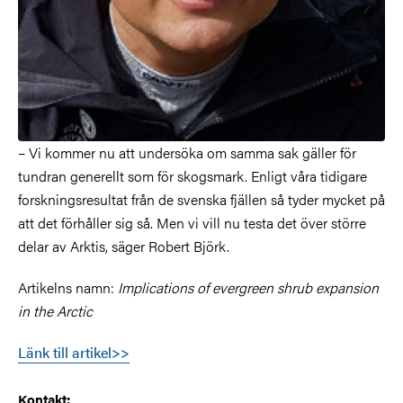
– Vi kommer nu att undersöka om samma sak gäller för
tundran generellt som för skogsmark. Enligt våra tidigare
forskningsresultat från de svenska fjällen så tyder mycket på
att det förhåller sig så. Men vi vill nu testa det över större
delar av Arktis, säger Robert Björk.
Artikelns namn:
Implications of evergreen shrub expansion
in the Arctic
Länk till artikel>>
Kontakt: