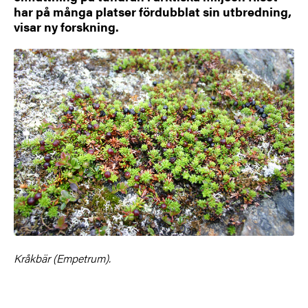
har på många platser fördubblat sin utbredning,
visar ny forskning.
Kråkbär (Empetrum).