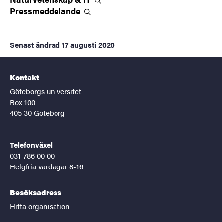
Pressmeddelande
Senast ändrad
17 augusti 2020
Kontakt
Göteborgs universitet
Box 100
405 30 Göteborg
Telefonväxel
031-786 00 00
Helgfria vardagar 8-16
Besöksadress
Hitta organisation