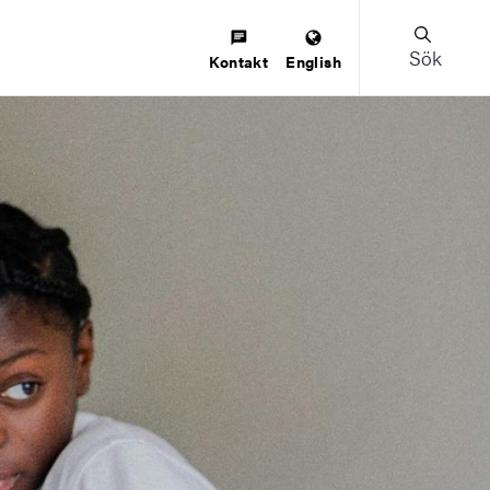
Sök
Kontakt
English