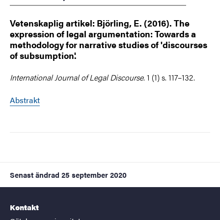
Vetenskaplig artikel: Björling, E. (2016). The
expression of legal argumentation: Towards a
methodology for narrative studies of 'discourses
of subsumption'.
International Journal of Legal Discourse
. 1 (1) s. 117–132.
Abstrakt
Senast ändrad
25 september 2020
Kontakt