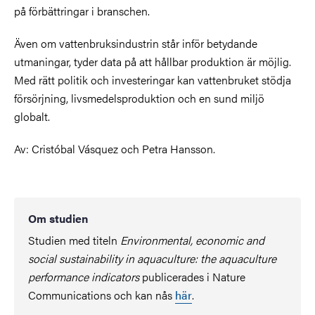
på förbättringar i branschen.
Även om vattenbruksindustrin står inför betydande
utmaningar, tyder data på att hållbar produktion är möjlig.
Med rätt politik och investeringar kan vattenbruket stödja
försörjning, livsmedelsproduktion och en sund miljö
globalt.
Av: Cristóbal Vásquez och Petra Hansson.
Om studien
Studien med titeln
Environmental, economic and
social sustainability in aquaculture: the aquaculture
performance indicators
publicerades i Nature
Communications och kan nås
här
.