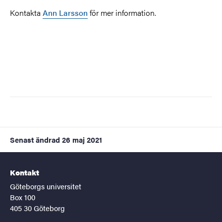
Kontakta
Ann Larsson
för mer information.
Senast ändrad
26 maj 2021
Kontakt
Göteborgs universitet
Box 100
405 30 Göteborg