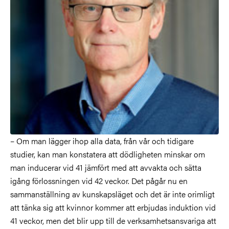
– Om man lägger ihop alla data, från vår och tidigare
studier, kan man konstatera att dödligheten minskar om
man inducerar vid 41 jämfört med att avvakta och sätta
igång förlossningen vid 42 veckor. Det pågår nu en
sammanställning av kunskapsläget och det är inte orimligt
att tänka sig att kvinnor kommer att erbjudas induktion vid
41 veckor, men det blir upp till de verksamhetsansvariga att