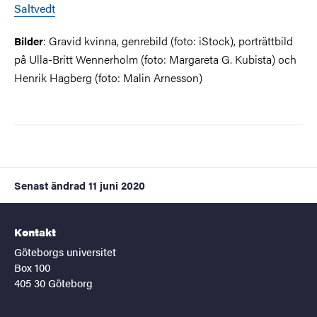
Saltvedt
: Gravid kvinna, genrebild (foto: iStock), porträttbild
Bilder
på Ulla-Britt Wennerholm (foto: Margareta G. Kubista) och
Henrik Hagberg (foto: Malin Arnesson)
Senast ändrad
11 juni 2020
Kontakt
Göteborgs universitet
Box 100
405 30 Göteborg