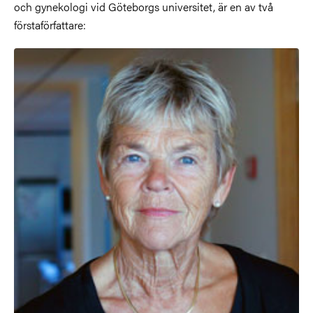
och gynekologi vid Göteborgs universitet, är en av två
förstaförfattare: