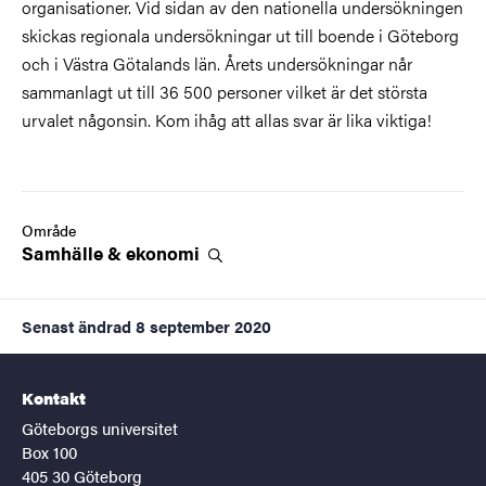
organisationer. Vid sidan av den nationella undersökningen
skickas regionala undersökningar ut till boende i Göteborg
och i Västra Götalands län. Årets undersökningar når
sammanlagt ut till 36 500 personer vilket är det största
urvalet någonsin. Kom ihåg att allas svar är lika viktiga!
Område
Samhälle &
ekonomi
Senast ändrad
8 september 2020
Kontakt
Göteborgs universitet
Box 100
405 30 Göteborg