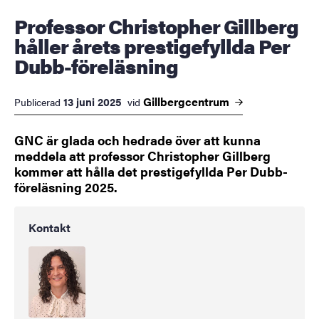
Professor Christopher Gillberg
håller årets prestigefyllda Per
Dubb-föreläsning
Gillbergcentrum
13 juni 2025
Publicerad
vid
GNC är glada och hedrade över att kunna
meddela att professor Christopher Gillberg
kommer att hålla det prestigefyllda Per Dubb-
föreläsning 2025.
Kontakt