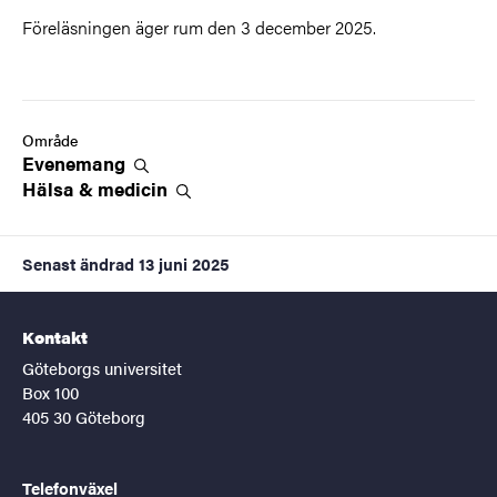
Föreläsningen äger rum den 3 december 2025.
Område
Evenemang
Hälsa &
medicin
Senast ändrad
13 juni 2025
Kontakt
Göteborgs universitet
Box 100
405 30 Göteborg
Telefonväxel