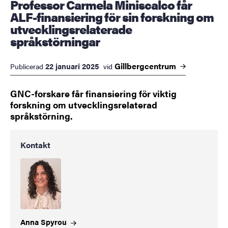
Professor Carmela Miniscalco får
ALF-finansiering för sin forskning om
utvecklingsrelaterade
språkstörningar
Gillbergcentrum
22 januari 2025
Publicerad
vid
GNC-forskare får finansiering för viktig
forskning om utvecklingsrelaterad
språkstörning.
Kontakt
Anna
Spyrou