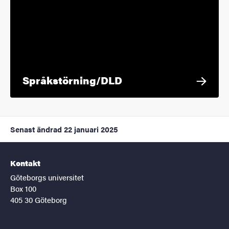
Språkstörning/DLD
Senast ändrad
22 januari 2025
Kontakt
Göteborgs universitet
Box 100
405 30 Göteborg