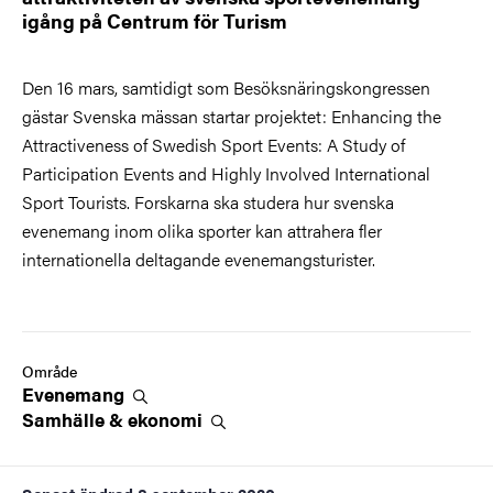
igång på Centrum för Turism
Den 16 mars, samtidigt som Besöksnäringskongressen
gästar Svenska mässan startar projektet: Enhancing the
Attractiveness of Swedish Sport Events: A Study of
Participation Events and Highly Involved International
Sport Tourists. Forskarna ska studera hur svenska
evenemang inom olika sporter kan attrahera fler
internationella deltagande evenemangsturister.
Område
Evenemang
Samhälle &
ekonomi