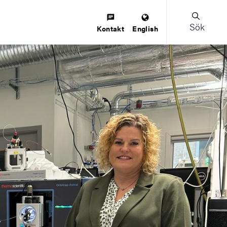
Sök
Kontakt
English