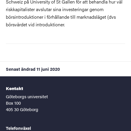
Schweiz på University of St Gallen för att behandla hur väl
riskkapitalister avslutar sina investeringar genom
börsintroduktioner i förhållande till marknadsläget (dvs
börsvärdet vid introduktioner.
Senast ändrad
11 juni 2020
Kontakt
Göteborgs universitet
Box 100
405 30 Göteborg
Telefonväxel