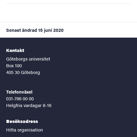
Senast ändrad
15 juni 2020
Kontakt
Göteborgs universitet
Box 100
405 30 Göteborg
Telefonväxel
031-786 00 00
Helgfria vardagar 8-16
Besöksadress
Hitta organisation