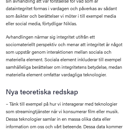
sin avhandling att vår förståelse för vad som är
dataintegritet formas i vardagen och påverkas av sådant
som åsikter och berättelser vi möter i till exempel media
eller social media, förtydligar Niklas.
Avhandlingen närmar sig integritet utifrån ett
sociomateriellt perspektiv och menar att integritet är något
som uppstår genom interaktionen mellan sociala och
materiella element. Sociala element inkluderar till exempel
samhälleliga berättelser om integritetens betydelse, medan
materiella element omfattar vardagliga teknologier.
Nya teoretiska redskap
– Tänk till exempel på hur vi interagerar med teknologier
som streamingtjänster när vi konsumerar film eller musik.
Dessa teknologier samlar in en massa olika data eller
information om oss och vårt beteende. Dessa data kommer