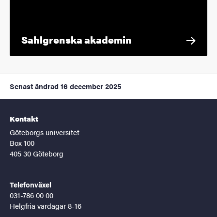
Sahlgrenska akademin
Senast ändrad
16 december 2025
Kontakt
Göteborgs universitet
Box 100
405 30 Göteborg
Telefonväxel
031-786 00 00
Helgfria vardagar 8-16