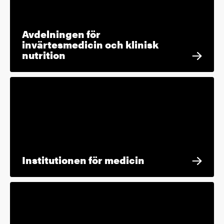
Avdelningen för
invärtesmedicin och klinisk
nutrition
Institutionen för medicin