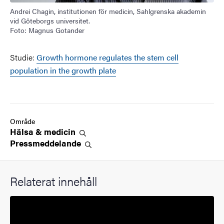
Andrei Chagin, institutionen för medicin, Sahlgrenska akademin
vid Göteborgs universitet.
Foto: Magnus Gotander
Studie:
Growth hormone regulates the stem cell
population in the growth plate
Område
Hälsa &
medicin
Pressmeddelande
Relaterat innehåll