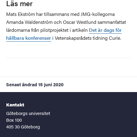
Läs mer
Mats Ekström har tillsammans med JMG-kollegorna
Amanda Waldenström och Oscar Westlund sammanfattat
lärdomarna från pilotprojektet i artikeln
Det är dags för
hållbara konferenser
i Vetenskapsrådets tidning Curie.
Senast ändrad
15 juni 2020
Kontakt
Göteborgs universitet
Box 100
405 30 Göteborg