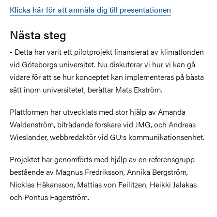
Klicka här för att anmäla dig till presentationen
Nästa steg
- Detta har varit ett pilotprojekt finansierat av klimatfonden
vid Göteborgs universitet. Nu diskuterar vi hur vi kan gå
vidare för att se hur konceptet kan implementeras på bästa
sätt inom universitetet, berättar Mats Ekström.
Plattformen har utvecklats med stor hjälp av Amanda
Waldenström, biträdande forskare vid JMG, och Andreas
Wieslander, webbredaktör vid GU:s kommunikationsenhet.
Projektet har genomförts med hjälp av en referensgrupp
bestående av Magnus Fredriksson, Annika Bergström,
Nicklas Håkansson, Mattias von Feilitzen, Heikki Jalakas
och Pontus Fagerström.