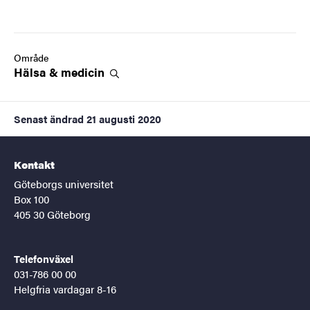
Område
Hälsa &
medicin
Senast ändrad
21 augusti 2020
Kontakt
Göteborgs universitet
Box 100
405 30 Göteborg
Telefonväxel
031-786 00 00
Helgfria vardagar 8-16