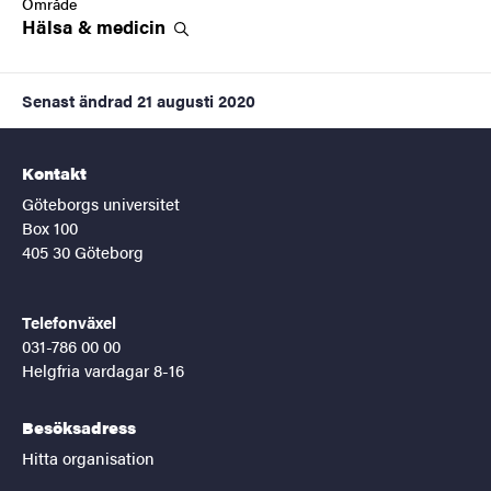
Område
Hälsa &
medicin
Senast ändrad
21 augusti 2020
Kontakt
Göteborgs universitet
Box 100
405 30 Göteborg
Telefonväxel
031-786 00 00
Helgfria vardagar 8-16
Besöksadress
Hitta organisation