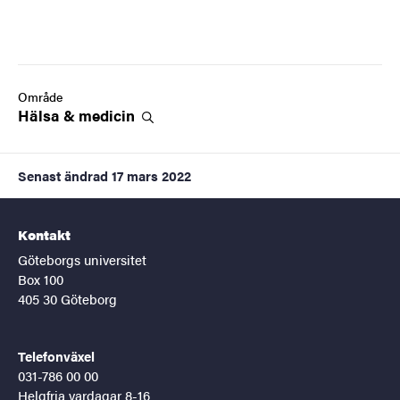
Område
Hälsa &
medicin
Senast ändrad
17 mars 2022
Kontakt
Göteborgs universitet
Box 100
405 30 Göteborg
Telefonväxel
031-786 00 00
Helgfria vardagar 8-16